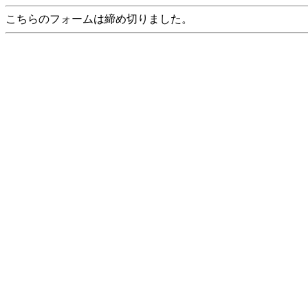
こちらのフォームは締め切りました。