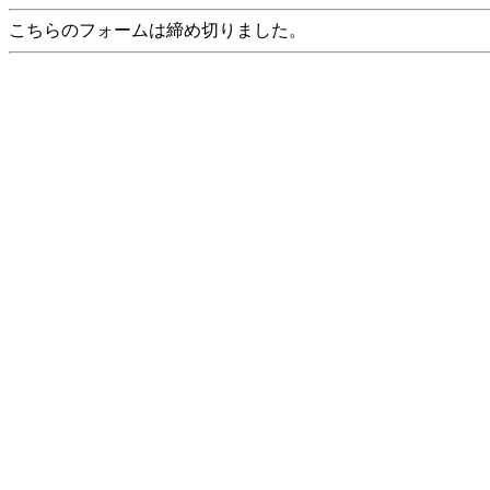
こちらのフォームは締め切りました。