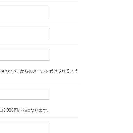
ro.or.jp」からのメールを受け取れるよう
口3,000円からになります。