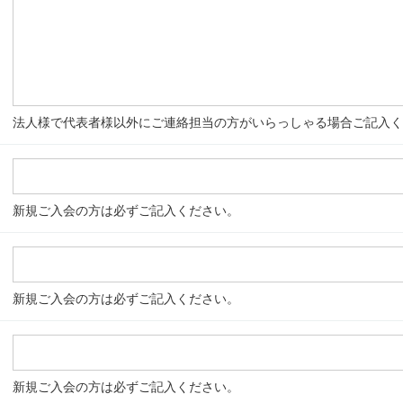
法人様で代表者様以外にご連絡担当の方がいらっしゃる場合ご記入く
新規ご入会の方は必ずご記入ください。
新規ご入会の方は必ずご記入ください。
新規ご入会の方は必ずご記入ください。