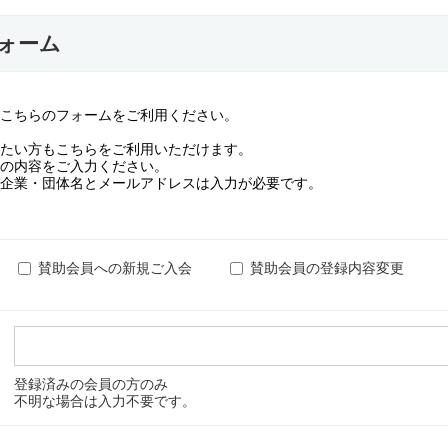
ォーム
こちらのフォームをご利用ください。
たい方もこちらをご利用いただけます。
の内容をご入力ください。
企業・団体名とメールアドレスは入力が必要です。
賛助会員への新規ご入会
賛助会員の登録内容変更
登録済みの会員の方のみ
不明な場合は入力不要です。