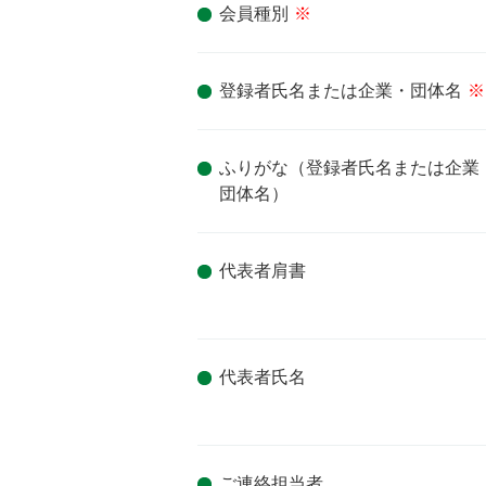
会員種別
※
登録者氏名または企業・団体名
※
ふりがな（登録者氏名または企業
団体名）
代表者肩書
代表者氏名
ご連絡担当者