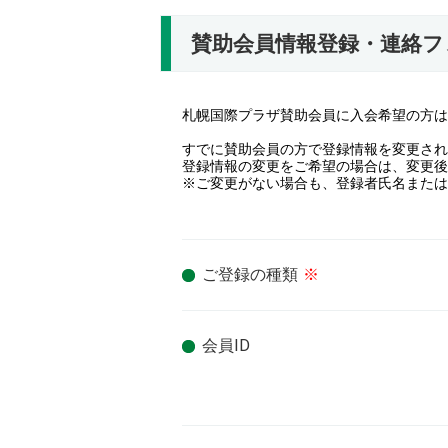
賛助会員情報登録・連絡フ
札幌国際プラザ賛助会員に入会希望の方は
すでに賛助会員の方で登録情報を変更され
登録情報の変更をご希望の場合は、変更後
※ご変更がない場合も、登録者氏名または
ご登録の種類
※
会員ID