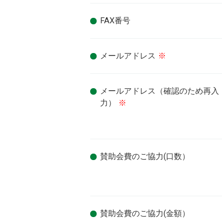
FAX番号
メールアドレス
※
メールアドレス（確認のため再入
力）
※
賛助会費のご協力(口数）
賛助会費のご協力(金額）