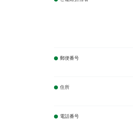
郵便番号
住所
電話番号