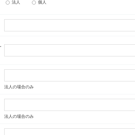
法人
個人
・
法人の場合のみ
法人の場合のみ