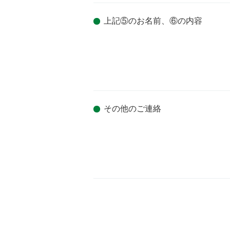
上記⑤のお名前、⑥の内容
その他のご連絡