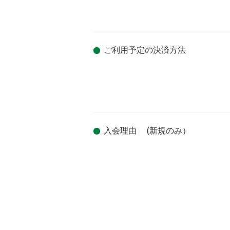
ご利用予定の決済方法
入会理由 (新規のみ）