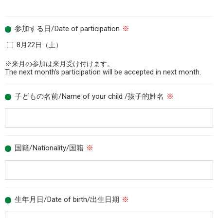
参加する日/Date of participation
※
8月22日（土）
※来月の参加は来月受け付けます。
The next month's participation will be accepted in next month.
子どもの名前/Name of your child /孩子的姓名
※
国籍/Nationality/国籍
※
生年月日/Date of birth/出生日期
※