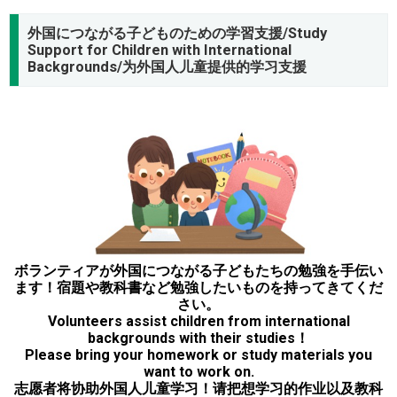
外国につながる子どものための学習支援/Study
Support for Children with International
Backgrounds/为外国人儿童提供的学习支援
ボランティアが外国につながる子どもたちの勉強を手伝い
ます！宿題や教科書など勉強したいものを持ってきてくだ
さい。
Volunteers assist children from international
backgrounds with their studies！
Please bring your homework or study materials you
want to work on.
志愿者将协助外国人儿童学习！请把想学习的作业以及教科