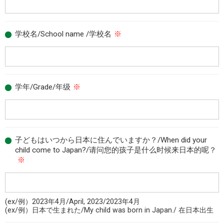
学校名/School name /学校名
※
学年/Grade/年级
※
子どもはいつから日本に住んでいますか？/When did your
child come to Japan?/请问您的孩子是什么时候来日本的呢？
※
(ex/例）2023年4月/April, 2023/2023年4月
(ex/例）日本で生まれた/My child was born in Japan./ 在日本出生